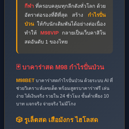
กีฬา
ที่ครอบคลุมทุกลีกดังทั่วโลก ด้วย
อัตราต่อรองที่ดีที่สุด สร้าง
กำไรปั่น
ป่วน
ให้กับนักเดิมพันได้อย่างต่อเนื่อง
ทำให้
M98VIP
กลายเป็นเว็บคาสิโน
สดอันดับ 1 ของไทย
🃏 บาคาร่าสด M98 กำไรปั่นป่วน
M98BET
บาคาร่าสดกำไรปั่นป่วน ด้วยระบบ AI ที่
ช่วยวิเคราะห์เลขเด็ด พร้อมสูตรบาคาร่าฟรี เล่น
ง่าย ได้เงินจริง รวยใน 24 ชั่วโมง ขั้นต่ำเพียง 10
บาท แจกจริง จ่ายจริง ไม่มีโกง
🎲 รูเล็ตสด เสือมังกร ไฮโลสด